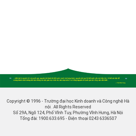
Copyright © 1996 - Trường đại học Kinh doanh và Công nghệ Hà
nội . All Rights Reserved
Số 29A, Ngõ 124, Phố Vĩnh Tuy, Phường Vĩnh Hưng, Hà Nội
Tổng đài: 1900.633.695 - Điện thoại 0243 6336507