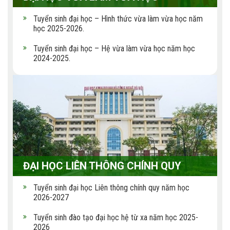
Tuyển sinh đại học – Hình thức vừa làm vừa học năm
học 2025-2026.
Tuyển sinh đại học – Hệ vừa làm vừa học năm học
2024-2025.
ĐẠI HỌC LIÊN THÔNG CHÍNH QUY
Tuyển sinh đại học Liên thông chính quy năm học
2026-2027
Tuyển sinh đào tạo đại học hệ từ xa năm học 2025-
2026