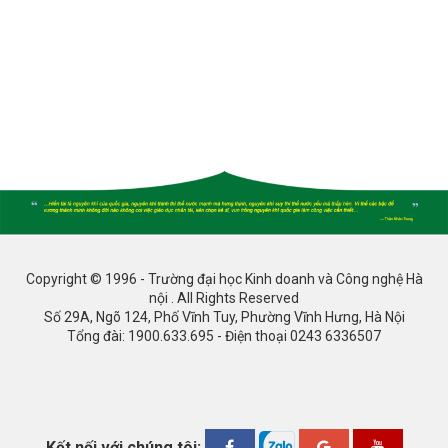
Copyright © 1996 - Trường đại học Kinh doanh và Công nghệ Hà
nội . All Rights Reserved
Số 29A, Ngõ 124, Phố Vĩnh Tuy, Phường Vĩnh Hưng, Hà Nội
Tổng đài: 1900.633.695 - Điện thoại 0243 6336507
Kết nối với chúng tôi: