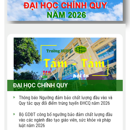
ĐẠI HỌC CHÍNH QUY
Thông báo Ngưỡng đảm bảo chất lượng đầu vào và
Quy tắc quy đổi điểm trúng tuyển ĐHCQ năm 2026
Bộ GDĐT công bố ngưỡng bảo đảm chất lượng đầu
vào các ngành đào tạo giáo viên, sức khỏe và pháp
luật năm 2026