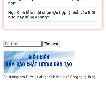
nội?
Học Kinh tế là một chọn lựa hợp lý nhất vào thời
buổi này đúng không?
Chỉ đường đến Trường Đại học Kinh doanh và Công nghệ Hà Nội