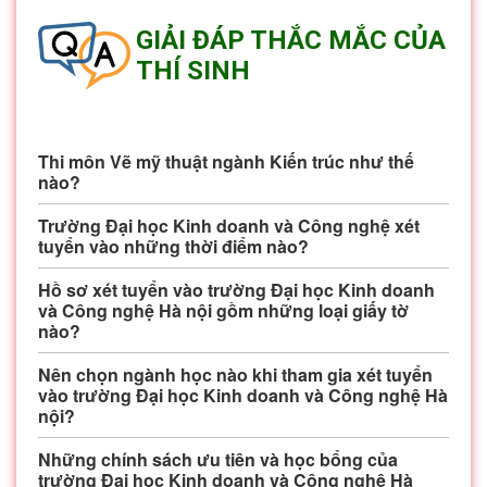
GIẢI ĐÁP THẮC MẮC CỦA
THÍ SINH
Thi môn Vẽ mỹ thuật ngành Kiến trúc như thế
nào?
Trường Đại học Kinh doanh và Công nghệ xét
tuyển vào những thời điểm nào?
Hồ sơ xét tuyển vào trường Đại học Kinh doanh
và Công nghệ Hà nội gồm những loại giấy tờ
nào?
Nên chọn ngành học nào khi tham gia xét tuyển
vào trường Đại học Kinh doanh và Công nghệ Hà
nội?
Những chính sách ưu tiên và học bổng của
trường Đại học Kinh doanh và Công nghệ Hà