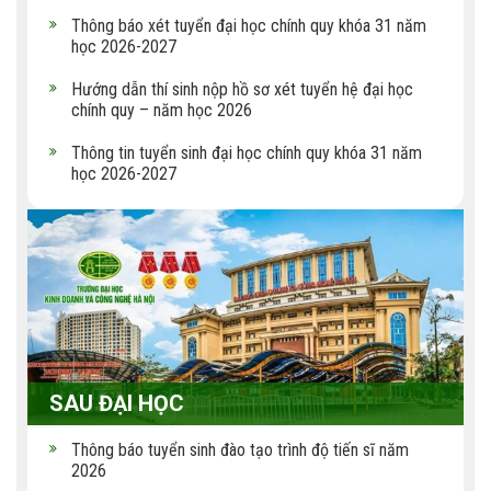
Thông báo xét tuyển đại học chính quy khóa 31 năm
học 2026-2027
Hướng dẫn thí sinh nộp hồ sơ xét tuyển hệ đại học
chính quy – năm học 2026
Thông tin tuyển sinh đại học chính quy khóa 31 năm
học 2026-2027
SAU ĐẠI HỌC
Thông báo tuyển sinh đào tạo trình độ tiến sĩ năm
2026