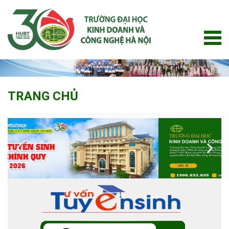
TRANG CHỦ