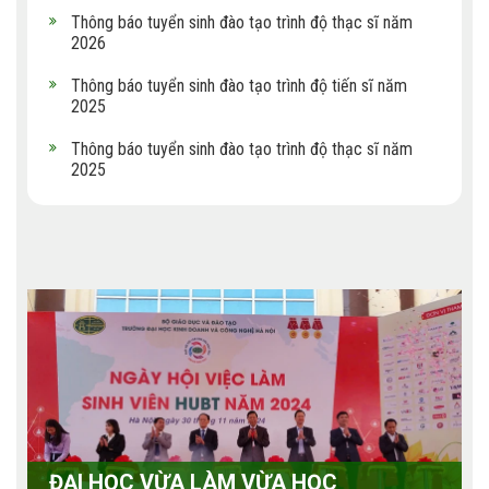
Thông báo tuyển sinh đào tạo trình độ thạc sĩ năm
2026
Thông báo tuyển sinh đào tạo trình độ tiến sĩ năm
2025
Thông báo tuyển sinh đào tạo trình độ thạc sĩ năm
2025
ĐẠI HỌC VỪA LÀM VỪA HỌC