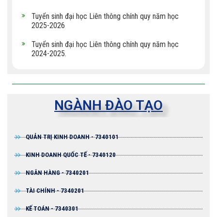
Tuyển sinh đại học Liên thông chính quy năm học
2025-2026
Tuyển sinh đại học Liên thông chính quy năm học
2024-2025.
NGÀNH ĐÀO TẠO
QUẢN TRỊ KINH DOANH - 7340101
KINH DOANH QUỐC TẾ - 7340120
NGÂN HÀNG - 7340201
TÀI CHÍNH - 7340201
KẾ TOÁN - 7340301