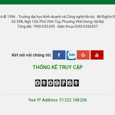
ht © 1996 - Trường đại học Kinh doanh và Công nghệ Hà nội . All Rights 
Số 29A, Ngõ 124, Phố Vĩnh Tuy, Phường Vĩnh Hưng, Hà Nội
Tổng đài: 1900.633.695 - Điện thoại 0243 6336507
Kết nối với chúng tôi:
THỐNG KÊ TRUY CẬP
Your IP Address: 51.222.168.206