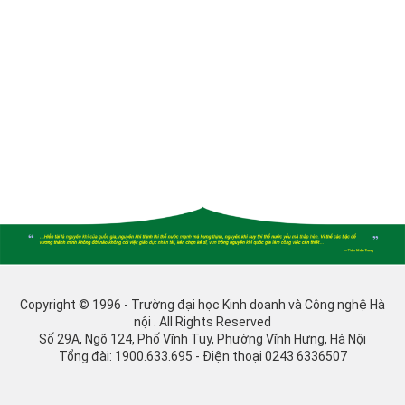
Copyright © 1996 - Trường đại học Kinh doanh và Công nghệ Hà
nội . All Rights Reserved
Số 29A, Ngõ 124, Phố Vĩnh Tuy, Phường Vĩnh Hưng, Hà Nội
Tổng đài: 1900.633.695 - Điện thoại 0243 6336507