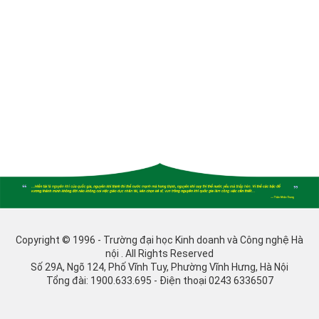
Copyright © 1996 - Trường đại học Kinh doanh và Công nghệ Hà
nội . All Rights Reserved
Số 29A, Ngõ 124, Phố Vĩnh Tuy, Phường Vĩnh Hưng, Hà Nội
Tổng đài: 1900.633.695 - Điện thoại 0243 6336507