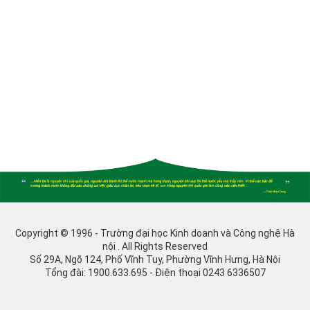
Copyright © 1996 - Trường đại học Kinh doanh và Công nghệ Hà
nội . All Rights Reserved
Số 29A, Ngõ 124, Phố Vĩnh Tuy, Phường Vĩnh Hưng, Hà Nội
Tổng đài: 1900.633.695 - Điện thoại 0243 6336507