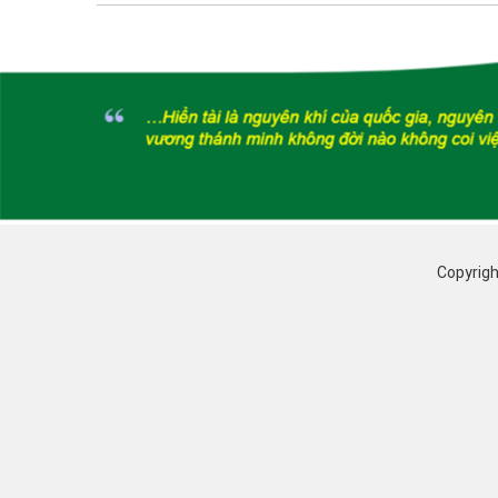
Copyrigh