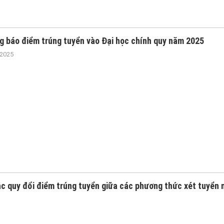
g báo điểm trúng tuyển vào Đại học chính quy năm 2025
/2025
c quy đổi điểm trúng tuyển giữa các phương thức xét tuyển