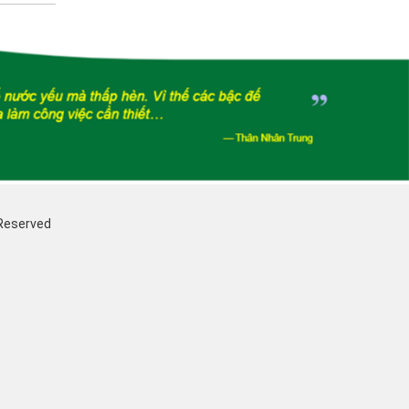
 Reserved