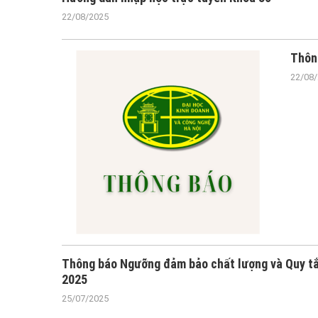
22/08/2025
Thôn
22/08
Thông báo Ngưỡng đảm bảo chất lượng và Quy tắ
2025
25/07/2025