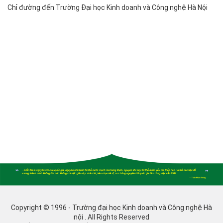
Chỉ đường đến Trường Đại học Kinh doanh và Công nghệ Hà Nội
Copyright © 1996 - Trường đại học Kinh doanh và Công nghệ Hà
nội . All Rights Reserved