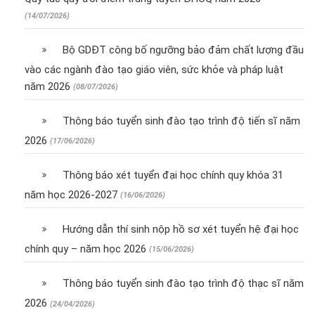
(14/07/2026)
Bộ GDĐT công bố ngưỡng bảo đảm chất lượng đầu
vào các ngành đào tạo giáo viên, sức khỏe và pháp luật
năm 2026
(08/07/2026)
Thông báo tuyển sinh đào tạo trình độ tiến sĩ năm
2026
(17/06/2026)
Thông báo xét tuyển đại học chính quy khóa 31
năm học 2026-2027
(16/06/2026)
Hướng dẫn thí sinh nộp hồ sơ xét tuyển hệ đại học
chính quy – năm học 2026
(15/06/2026)
Thông báo tuyển sinh đào tạo trình độ thạc sĩ năm
2026
(24/04/2026)