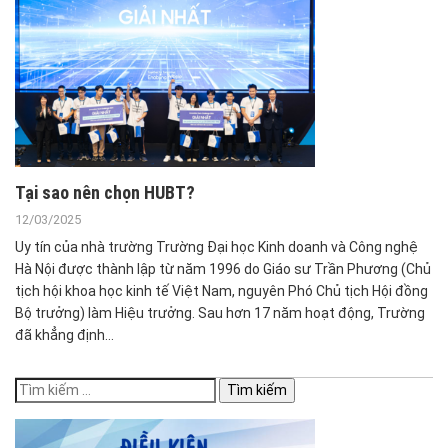
Tại sao nên chọn HUBT?
12/03/2025
Uy tín của nhà trường Trường Đại học Kinh doanh và Công nghệ
Hà Nội được thành lập từ năm 1996 do Giáo sư Trần Phương (Chủ
tịch hội khoa học kinh tế Việt Nam, nguyên Phó Chủ tịch Hội đồng
Bộ trưởng) làm Hiệu trưởng. Sau hơn 17 năm hoạt động, Trường
đã khẳng định…
Tìm
kiếm
cho: