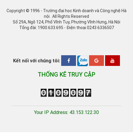
Copyright © 1996 - Trường đại học Kinh doanh và Công nghệ Hà
nội . All Rights Reserved
Số 29A, Ngõ 124, Phố Vĩnh Tuy, Phường Vĩnh Hưng, Hà Nội
Tổng đài: 1900.633.695 - Điện thoại 0243 6336507
Kết nối với chúng tôi:
THỐNG KÊ TRUY CẬP
Your IP Address: 43.153.122.30