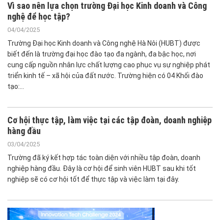
Vì sao nên lựa chọn trường Đại học Kinh doanh và Công
nghệ để học tập?
04/04/2025
Trường Đại học Kinh doanh và Công nghệ Hà Nôi (HUBT) được
biết đến là trường đại học đào tạo đa ngành, đa bậc học, nơi
cung cấp nguồn nhân lực chất lượng cao phục vụ sự nghiệp phát
triển kinh tế – xã hội của đất nước. Trường hiện có 04 Khối đào
tạo:…
Cơ hội thực tập, làm việc tại các tập đoàn, doanh nghiệp
hàng đầu
03/04/2025
Trường đã ký kết hợp tác toàn diện với nhiều tập đoàn, doanh
nghiệp hàng đầu. Đây là cơ hội để sinh viên HUBT sau khi tốt
nghiệp sẽ có cơ hội tốt để thực tập và việc làm tại đây.