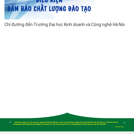
Chỉ đường đến Trường Đại học Kinh doanh và Công nghệ Hà Nội