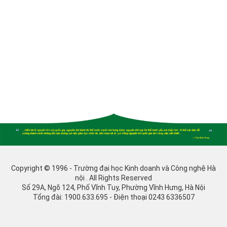
Copyright © 1996 - Trường đại học Kinh doanh và Công nghệ Hà
nội . All Rights Reserved
Số 29A, Ngõ 124, Phố Vĩnh Tuy, Phường Vĩnh Hưng, Hà Nội
Tổng đài: 1900.633.695 - Điện thoại 0243 6336507