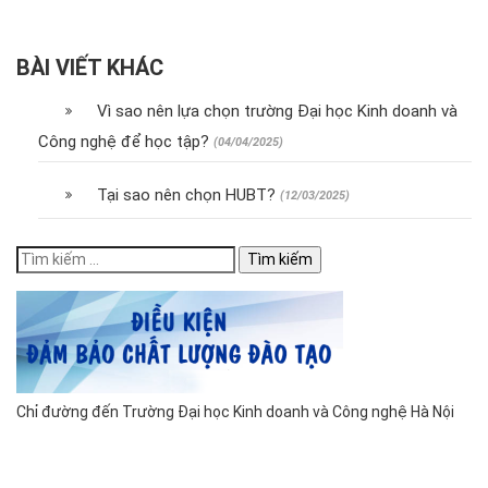
BÀI VIẾT KHÁC
Vì sao nên lựa chọn trường Đại học Kinh doanh và
Công nghệ để học tập?
(04/04/2025)
Tại sao nên chọn HUBT?
(12/03/2025)
Tìm
kiếm
cho:
Chỉ đường đến Trường Đại học Kinh doanh và Công nghệ Hà Nội