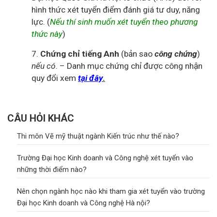
hình thức xét tuyển điểm đánh giá tư duy, năng
lực. (
Nếu thí sinh muốn xét tuyển theo phương
thức này
)
7.
Chứng chỉ tiếng Anh
(bản sao
công chứng
)
nếu có
. – Danh mục chứng chỉ được công nhận
quy đổi xem
tại đây
.
CÂU HỎI KHÁC
Thi môn Vẽ mỹ thuật ngành Kiến trúc như thế nào?
Trường Đại học Kinh doanh và Công nghệ xét tuyển vào
những thời điểm nào?
Nên chọn ngành học nào khi tham gia xét tuyển vào trường
Đại học Kinh doanh và Công nghệ Hà nội?