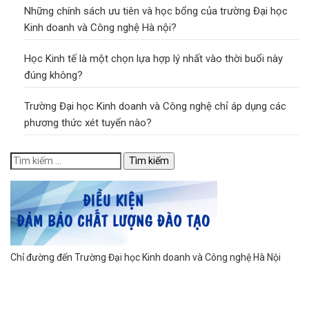
Những chính sách ưu tiên và học bổng của trường Đại học
Kinh doanh và Công nghệ Hà nội?
Học Kinh tế là một chọn lựa hợp lý nhất vào thời buổi này
đúng không?
Trường Đại học Kinh doanh và Công nghệ chỉ áp dụng các
phương thức xét tuyển nào?
Chỉ đường đến Trường Đại học Kinh doanh và Công nghệ Hà Nội