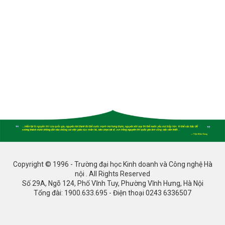
Copyright © 1996 - Trường đại học Kinh doanh và Công nghệ Hà
nội . All Rights Reserved
Số 29A, Ngõ 124, Phố Vĩnh Tuy, Phường Vĩnh Hưng, Hà Nội
Tổng đài: 1900.633.695 - Điện thoại 0243 6336507