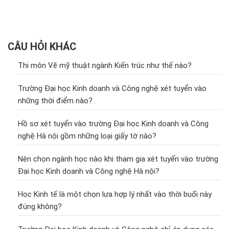
CÂU HỎI KHÁC
Thi môn Vẽ mỹ thuật ngành Kiến trúc như thế nào?
Trường Đại học Kinh doanh và Công nghệ xét tuyển vào
những thời điểm nào?
Hồ sơ xét tuyển vào trường Đại học Kinh doanh và Công
nghệ Hà nội gồm những loại giấy tờ nào?
Nên chọn ngành học nào khi tham gia xét tuyển vào trường
Đại học Kinh doanh và Công nghệ Hà nội?
Học Kinh tế là một chọn lựa hợp lý nhất vào thời buổi này
đúng không?