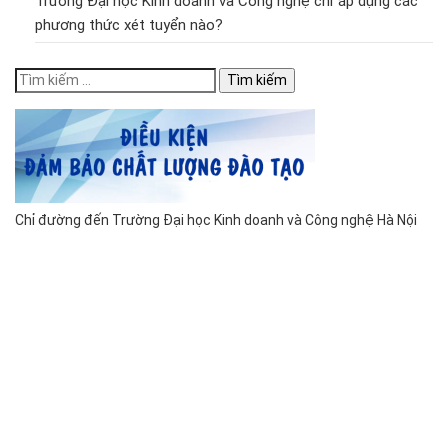
Trường Đại học Kinh doanh và Công nghệ chỉ áp dụng các
phương thức xét tuyển nào?
Tìm
kiếm
cho:
Chỉ đường đến Trường Đại học Kinh doanh và Công nghệ Hà Nội