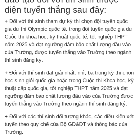
diện tuyển thẳng sau đây:
+ Đối với thí sinh tham dự kỳ thi chọn đội tuyển quốc
gia dự thi Olympic quốc tế, trong đội tuyển quốc gia dự
Cuộc thi khoa học, kỹ thuật quốc tế, tốt nghiệp THPT
năm 2025 và đạt ngưỡng đảm bảo chất lượng đầu vào
của Trường, được tuyển thẳng vào Trường theo ngành
thí sinh đăng ký.
+ Đối với thí sinh đạt giải nhất, nhì, ba trong kỳ thi chọn
học sinh giỏi quốc gia hoặc trong Cuộc thi Khoa học, kỹ
thuật cấp quốc gia, tốt nghiệp THPT năm 2025 và đạt
ngưỡng đảm bảo chất lượng đầu vào của Trường được
tuyển thẳng vào Trường theo ngành thí sinh đăng ký.
+ Đối với các thí sinh đối tượng khác, các điều kiện xét
tuyển theo quy chế của Bộ GD&ĐT và thông báo của
Trường.