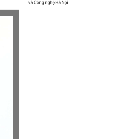
và Công nghệ Hà Nội