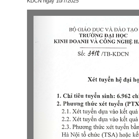
KDCN ngày 10/7/2025