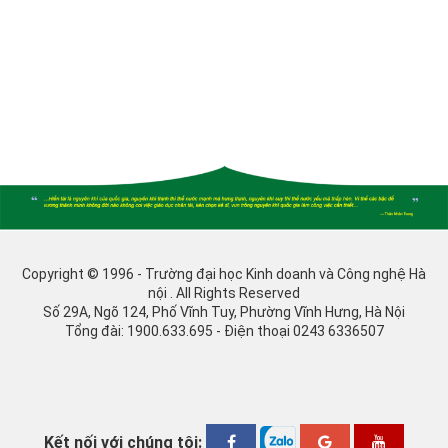
Copyright © 1996 - Trường đại học Kinh doanh và Công nghệ Hà
nội . All Rights Reserved
Số 29A, Ngõ 124, Phố Vĩnh Tuy, Phường Vĩnh Hưng, Hà Nội
Tổng đài: 1900.633.695 - Điện thoại 0243 6336507
Kết nối với chúng tôi: