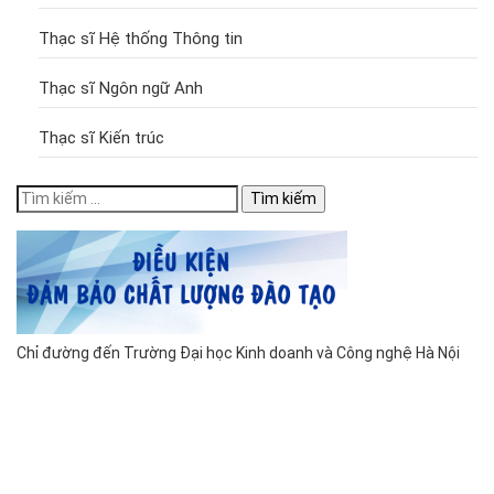
Thạc sĩ Hệ thống Thông tin
Thạc sĩ Ngôn ngữ Anh
Thạc sĩ Kiến trúc
Tìm
kiếm
cho:
Chỉ đường đến Trường Đại học Kinh doanh và Công nghệ Hà Nội