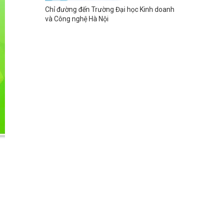
Chỉ đường đến Trường Đại học Kinh doanh
và Công nghệ Hà Nội