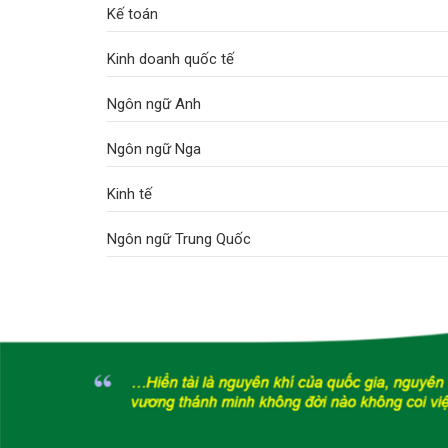
Kế toán
Kinh doanh quốc tế
Ngôn ngữ Anh
Ngôn ngữ Nga
Kinh tế
Ngôn ngữ Trung Quốc