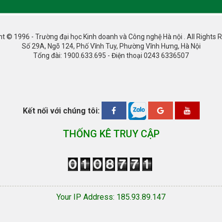
ht © 1996 - Trường đại học Kinh doanh và Công nghệ Hà nội . All Rights 
Số 29A, Ngõ 124, Phố Vĩnh Tuy, Phường Vĩnh Hưng, Hà Nội
Tổng đài: 1900.633.695 - Điện thoại 0243 6336507
Kết nối với chúng tôi:
THỐNG KÊ TRUY CẬP
Your IP Address: 185.93.89.147