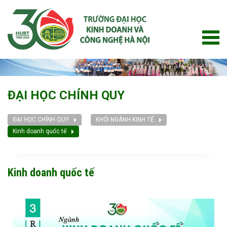
ĐẠI HỌC CHÍNH QUY
ĐẠI HỌC CHÍNH QUY
KHỐI NGÀNH KINH TẾ
Kinh doanh quốc tế
Kinh doanh quốc tế