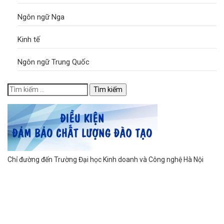
Ngôn ngữ Nga
Kinh tế
Ngôn ngữ Trung Quốc
Chỉ đường đến Trường Đại học Kinh doanh và Công nghệ Hà Nội