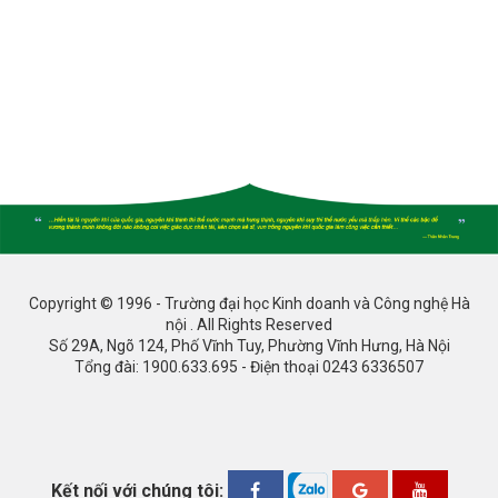
Copyright © 1996 - Trường đại học Kinh doanh và Công nghệ Hà
nội . All Rights Reserved
Số 29A, Ngõ 124, Phố Vĩnh Tuy, Phường Vĩnh Hưng, Hà Nội
Tổng đài: 1900.633.695 - Điện thoại 0243 6336507
Kết nối với chúng tôi: