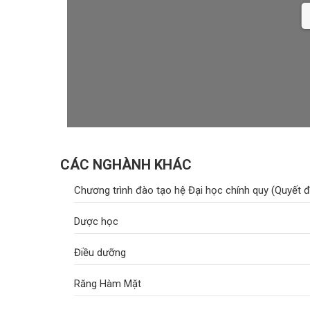
D
CÁC NGHÀNH KHÁC
Chương trình đào tạo hệ Đại học chính quy (Quyết 
Dược học
Điều dưỡng
Răng Hàm Mặt