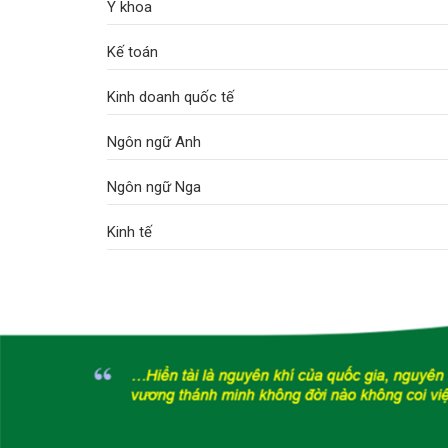
Y khoa
Kế toán
Kinh doanh quốc tế
Ngôn ngữ Anh
Ngôn ngữ Nga
Kinh tế