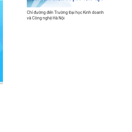
Chỉ đường đến Trường Đại học Kinh doanh
và Công nghệ Hà Nội