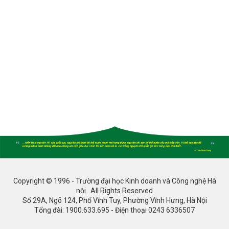
Copyright © 1996 - Trường đại học Kinh doanh và Công nghệ Hà
nội . All Rights Reserved
Số 29A, Ngõ 124, Phố Vĩnh Tuy, Phường Vĩnh Hưng, Hà Nội
Tổng đài: 1900.633.695 - Điện thoại 0243 6336507