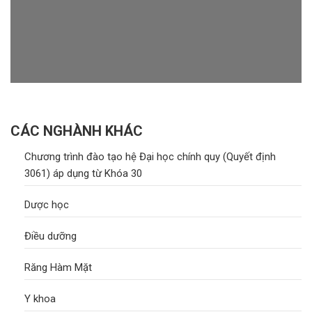
CÁC NGHÀNH KHÁC
Chương trình đào tạo hệ Đại học chính quy (Quyết định
3061) áp dụng từ Khóa 30
Dược học
Điều dưỡng
Răng Hàm Mặt
Y khoa