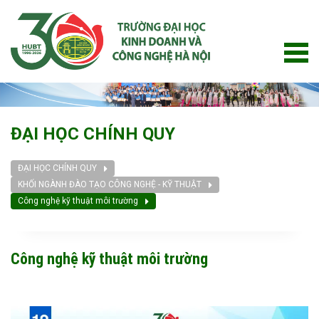
ĐẠI HỌC CHÍNH QUY
ĐẠI HỌC CHÍNH QUY
KHỐI NGÀNH ĐÀO TẠO CÔNG NGHỆ - KỸ THUẬT
Công nghệ kỹ thuật môi trường
Công nghệ kỹ thuật môi trường