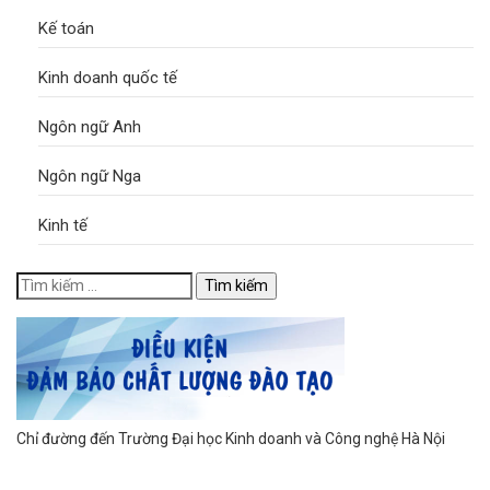
Kế toán
Kinh doanh quốc tế
Ngôn ngữ Anh
Ngôn ngữ Nga
Kinh tế
Chỉ đường đến Trường Đại học Kinh doanh và Công nghệ Hà Nội