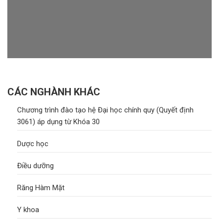
CÁC NGHÀNH KHÁC
Chương trình đào tạo hệ Đại học chính quy (Quyết định
3061) áp dụng từ Khóa 30
Dược học
Điều dưỡng
Răng Hàm Mặt
Y khoa