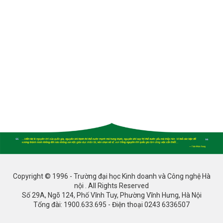
Copyright © 1996 - Trường đại học Kinh doanh và Công nghệ Hà
nội . All Rights Reserved
Số 29A, Ngõ 124, Phố Vĩnh Tuy, Phường Vĩnh Hưng, Hà Nội
Tổng đài: 1900.633.695 - Điện thoại 0243 6336507