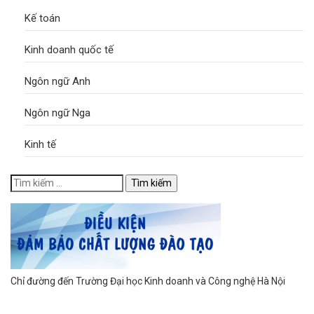
Kế toán
Kinh doanh quốc tế
Ngôn ngữ Anh
Ngôn ngữ Nga
Kinh tế
Chỉ đường đến Trường Đại học Kinh doanh và Công nghệ Hà Nội